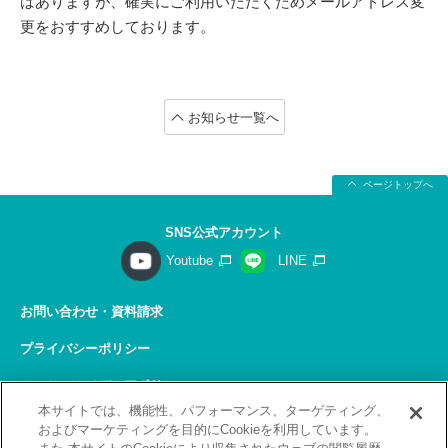
はありますが、確実にご利用いただくためメールアドレス変
更をおすすめしております。
お知らせ一覧へ
ページトップへ
SNS公式アカウント
Youtube
LINE
お問い合わせ・資料請求
プライバシーポリシー
ソーシャルメディアポリシー
本サイトでは、機能性、パフォーマンス、ターゲティング、
サイトの利用について
およびマーケティングを目的にCookieを利用しています。