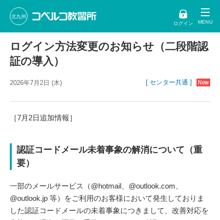
北九州
ログイン
ログイン方法変更のお知らせ（二段階認
証の導入）
[ センター共通 ]
2026年7月2日 (木)
［7月2日追加情報］
認証コードメール未着事象の解消について（重
要）
一部のメールサービス（@hotmail、@outlook.com、
@outlook.jp 等）をご利用のお客様において発生しておりま
した認証コードメールの未着事象につきまして、改善対応を