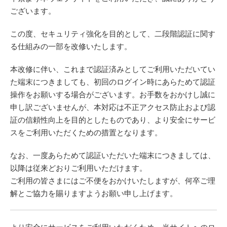
ございます。
この度、セキュリティ強化を目的として、二段階認証に関す
る仕組みの一部を改修いたします。
本改修に伴い、これまで認証済みとしてご利用いただいてい
た端末につきましても、初回のログイン時にあらためて認証
操作をお願いする場合がございます。お手数をおかけし誠に
申し訳ございませんが、本対応は不正アクセス防止および認
証の信頼性向上を目的としたものであり、より安全にサービ
スをご利用いただくための措置となります。
なお、一度あらためて認証いただいた端末につきましては、
以降は従来どおりご利用いただけます。
ご利用の皆さまにはご不便をおかけいたしますが、何卒ご理
解とご協力を賜りますようお願い申し上げます。