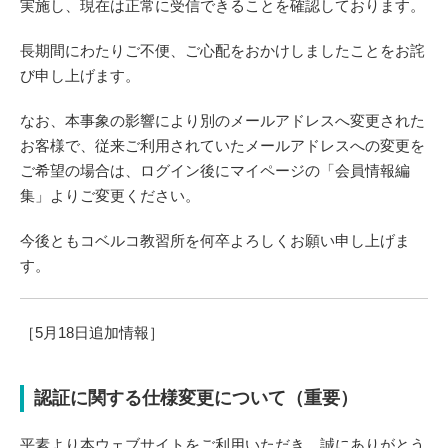
実施し、現在は正常に受信できることを確認しております。
長期間にわたりご不便、ご心配をおかけしましたことをお詫
び申し上げます。
なお、本事象の影響により別のメールアドレスへ変更された
お客様で、従来ご利用されていたメールアドレスへの変更を
ご希望の場合は、ログイン後にマイページの「会員情報編
集」よりご変更ください。
今後ともコベルコ教習所を何卒よろしくお願い申し上げま
す。
［5月18日追加情報］
認証に関する仕様変更について（重要）
平素より本ウェブサイトをご利用いただき、誠にありがとう