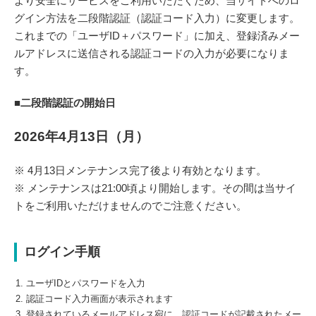
より安全にサービスをご利用いただくため、当サイトへのロ
グイン方法を二段階認証（認証コード入力）に変更します。
これまでの「ユーザID＋パスワード」に加え、登録済みメー
ルアドレスに送信される認証コードの入力が必要になりま
す。
■二段階認証の開始日
2026年4月13日（月）
※ 4月13日メンテナンス完了後より有効となります。
※ メンテナンスは21:00頃より開始します。その間は当サイ
トをご利用いただけませんのでご注意ください。
ログイン手順
ユーザIDとパスワードを入力
認証コード入力画面が表示されます
登録されているメールアドレス宛に、認証コードが記載されたメー