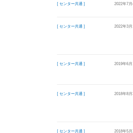
[ センター共通 ]
2022年7月
[ センター共通 ]
2022年3月
[ センター共通 ]
2019年6月
[ センター共通 ]
2018年8月
[ センター共通 ]
2018年5月