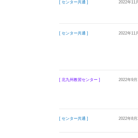
[ センター共通 ]
2022年11
[ センター共通 ]
2022年11
[ 北九州教習センター ]
2022年9月
[ センター共通 ]
2022年8月