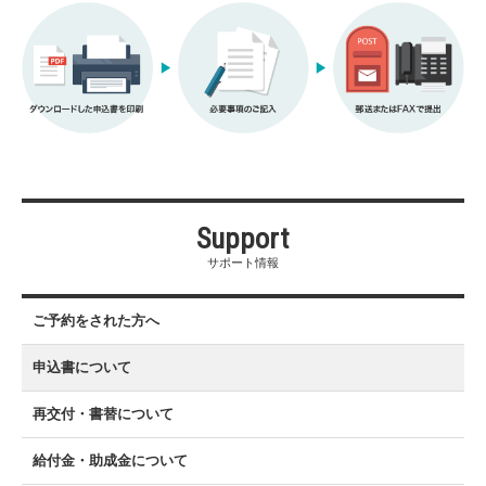
Support
サポート情報
ご予約をされた方へ
申込書について
再交付・書替について
給付金・助成金について