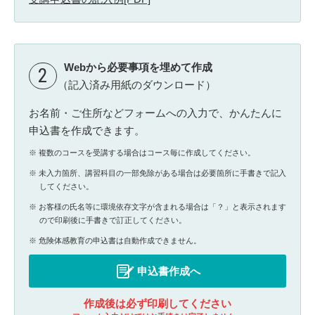
Webから必要事項を埋めて作成
2
（記入済み用紙のダウンロード）
お名前・ご住所などフォームへの入力で、かんたんに
申込書を作成できます。
複数のコースを受講する場合はコース毎に作成してください。
未入力箇所、講習科目の一部免除がある場合は必要箇所に手書きで記入
してください。
お客様の氏名等に環境依存文字が含まれる場合は「？」と表示されます
ので印刷後に手書きで訂正してください。
危険体感教育の申込書は自動作成できません。
申込書作成へ
作成後は必ず印刷してください