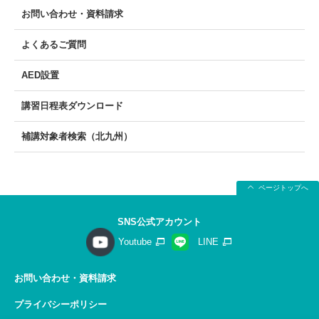
お問い合わせ・資料請求
よくあるご質問
AED設置
講習日程表ダウンロード
補講対象者検索（北九州）
ページトップへ
SNS公式アカウント
Youtube
LINE
お問い合わせ・資料請求
プライバシーポリシー