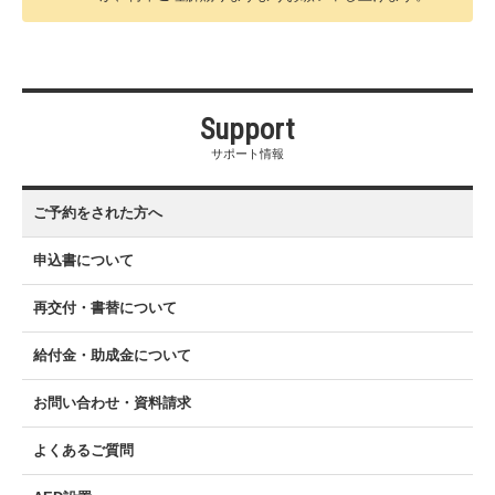
Support
サポート情報
ご予約をされた方へ
申込書について
再交付・書替について
給付金・助成金について
お問い合わせ・資料請求
よくあるご質問