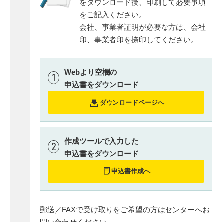
をダウンロード後、印刷して必要事項
をご記入ください。
会社、事業者証明が必要な方は、会社
印、事業者印を捺印してください。
Webより空欄の
1
申込書をダウンロード
ダウンロードページへ
作成ツールで入力した
2
申込書をダウンロード
申込書作成へ
郵送／FAXで受け取りをご希望の方はセンターへお
問い合わせください。