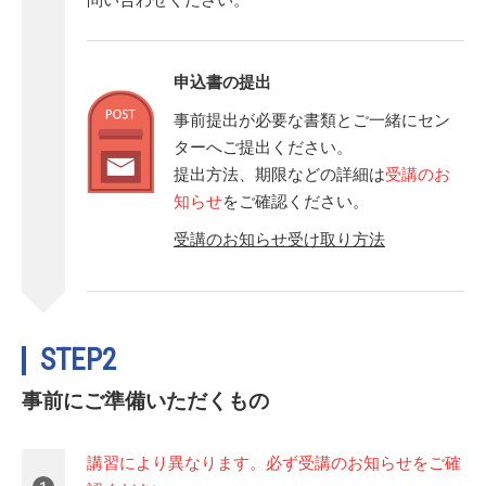
申込書の提出
事前提出が必要な書類とご一緒にセン
ターへご提出ください。
提出方法、期限などの詳細は
受講のお
知らせ
をご確認ください。
受講のお知らせ受け取り方法
STEP2
事前にご準備いただくもの
講習により異なります。必ず受講のお知らせをご確