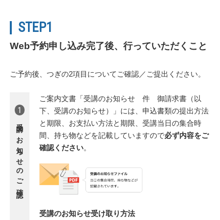
STEP1
Web予約申し込み完了後、行っていただくこと
ご予約後、つぎの2項目についてご確認／ご提出ください。
ご案内文書「受講のお知らせ 件 御請求書（以
1
下、受講のお知らせ）」には、申込書類の提出方法
受講のお知らせの
と期限、お支払い方法と期限、受講当日の集合時
間、持ち物などを記載していますので
必ず内容をご
確認ください
。
ご確認
受講のお知らせ受け取り方法