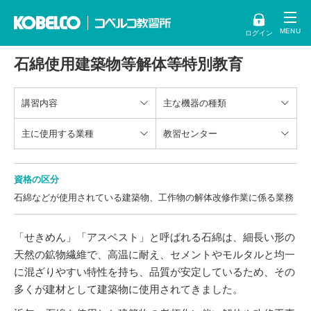
ログイン
石綿使用建築物等解体等特別教育
講習内容
主な機器の種類
主に使用する業種
教習センター
資格の区分
石綿などが使用されている建築物、工作物の解体改修作業に係る業務
「せきめん」「アスベスト」と呼ばれる石綿は、細長い形の
天然の鉱物繊維で、高温に耐え、セメントやモルタルと均一
に混ざりやすい特性を持ち、品質が安定しているため、その
多くが建材として建築物に使用されてきました。