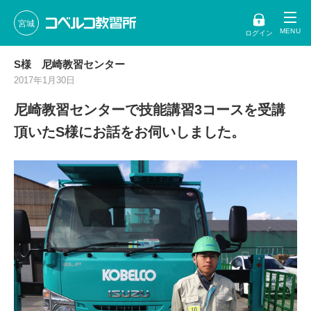
宮城
ログイン
S様 尼崎教習センター
2017年1月30日
尼崎教習センターで技能講習3コースを受講
頂いたS様にお話をお伺いしました。