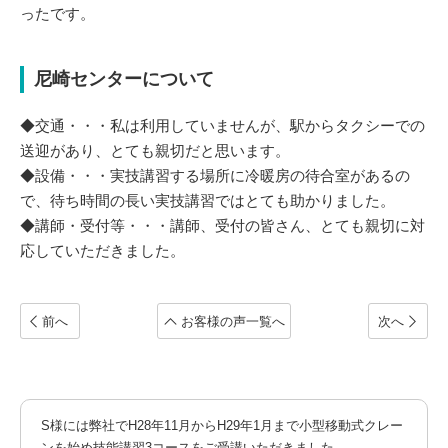
ったです。
尼崎センターについて
◆交通・・・私は利用していませんが、駅からタクシーでの
送迎があり、とても親切だと思います。
◆設備・・・実技講習する場所に冷暖房の待合室があるの
で、待ち時間の長い実技講習ではとても助かりました。
◆講師・受付等・・・講師、受付の皆さん、とても親切に対
応していただきました。
前へ
お客様の声一覧へ
次へ
S様には弊社でH28年11月からH29年1月まで小型移動式クレー
ンを始め技能講習3コースをご受講いただきました。