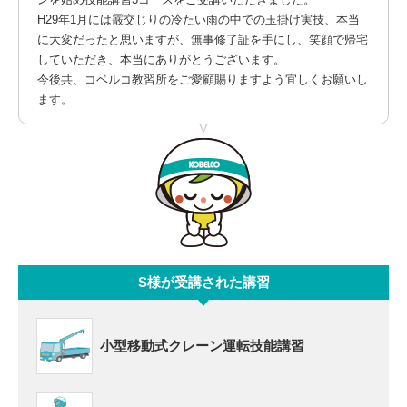
H29年1月には霰交じりの冷たい雨の中での玉掛け実技、本当
に大変だったと思いますが、無事修了証を手にし、笑顔で帰宅
していただき、本当にありがとうございます。
今後共、コベルコ教習所をご愛顧賜りますよう宜しくお願いし
ます。
S様が受講された講習
小型移動式クレーン運転技能講習