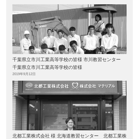
千葉県立市川工業高等学校の皆様 市川教習センター
千葉県立市川工業高等学校の皆様
2019年9月12日
北都工業株式会社 様 北海道教習センター 北都工業株