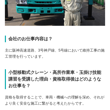
会社のお仕事内容は？
主に阪神高速道路、3号神戸線、5号線において維持工事の施
工管理を行っています。
小型移動式クレーン・高所作業車・玉掛け技能
講習を受講した理由・資格取得後はどのような
お仕事を？
資格を取得することで、車両・機械への理解を深め、それが
より良く安全な施工に繋がると考えたからです。