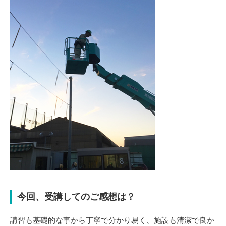
今回、受講してのご感想は？
講習も基礎的な事から丁寧で分かり易く、施設も清潔で良か