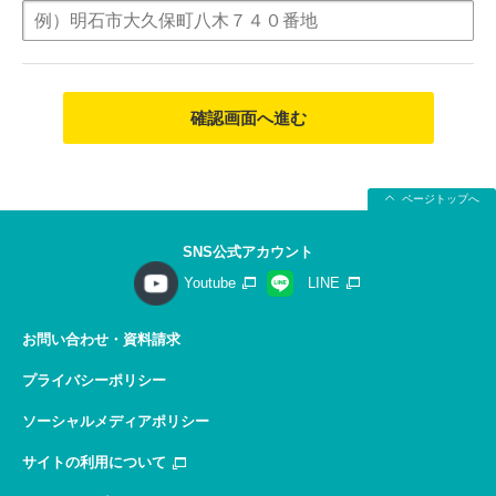
確認画面へ進む
ページトップへ
SNS公式アカウント
Youtube
LINE
お問い合わせ・資料請求
プライバシーポリシー
ソーシャルメディアポリシー
サイトの利用について