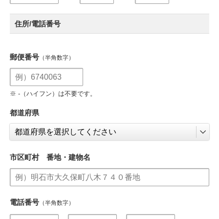
住所/電話番号
郵便番号
（半角数字）
※ -（ハイフン）は不要です。
都道府県
市区町村 番地・建物名
電話番号
（半角数字）