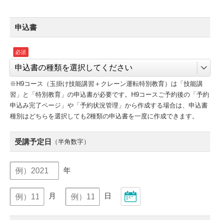
申込書
※H9コース（玉掛け技能講習＋クレーン運転特別教育）は「技能講
習」と「特別教育」の申込書が必要です。H9コースご予約後の「予約
申込み完了ページ」や「予約状況管理」から作成する場合は、申込書
種別はどちらを選択しても2種類の申込書を一度に作成できます。
受講予定日
（半角数字）
年
月
日