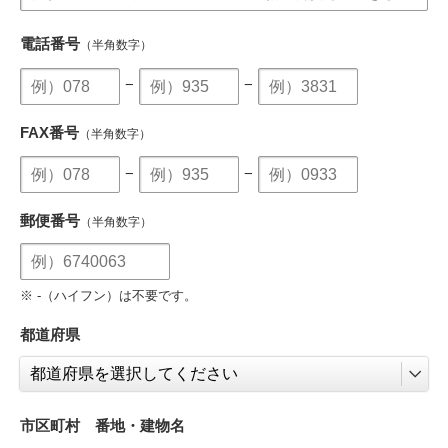
電話番号
（半角数字）
−
−
FAX番号
（半角数字）
−
−
郵便番号
（半角数字）
※ -（ハイフン）は不要です。
都道府県
市区町村 番地・建物名