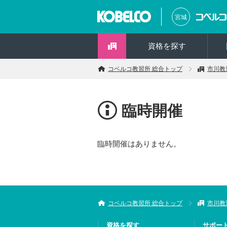
宮城
資格を探す
コベルコ教習所 総合トップ
市川教
臨時開催
臨時開催はありません。
コベルコ教習所 総合トップ
市川教
資格を探す
サポー