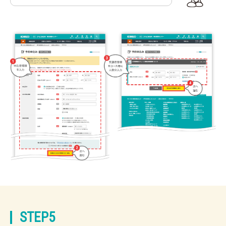
STEP5