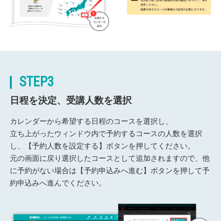
STEP3
日程を決定、受講人数を選択
カレンダーから希望する日程のコースを選択し、
立ち上がったウィンドウ内で予約するコースの人数を選択
し、【予約人数を設定する】ボタンを押してください。
元の画面に戻り選択したコースとして追加されますので、他
に予約がない場合は【予約申込みへ進む】ボタンを押して予
約申込みへ進んでください。