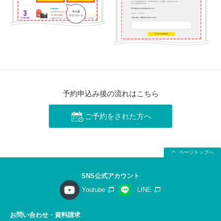
予約申込み後の流れはこちら
ご予約をされた方へ
ページトップへ
SNS公式アカウント
Youtube
LINE
お問い合わせ・資料請求