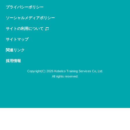
プライバシーポリシー
ソーシャルメディアポリシー
サイトの利用について
サイトマップ
関連リンク
採用情報
Copyright(C) 2026 Kobelco Training Services Co,.Ltd.
All rights reserved.