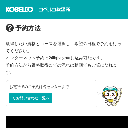
予約方法
取得したい資格とコースを選択し、希望の日程で予約を行っ
てください。
インターネット予約は24時間お申し込み可能です。
予約方法から資格取得までの流れは動画でもご覧になれま
す。
お電話でのご予約は各センターまで
お問い合わせ一覧へ