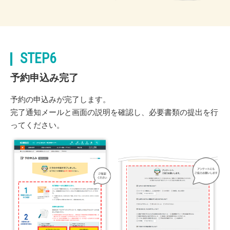
STEP6
予約申込み完了
予約の申込みが完了します。
完了通知メールと画面の説明を確認し、必要書類の提出を行
ってください。