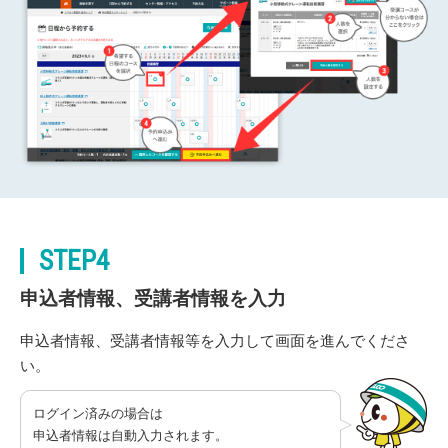
STEP4
申込者情報、受講者情報を入力
申込者情報、受講者情報等を入力して画面を進んでくださ
い。
ログイン済みの場合は
申込者情報は自動入力されます。