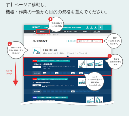
す】ページに移動し、
機器・作業の一覧から目的の資格を選んでください。