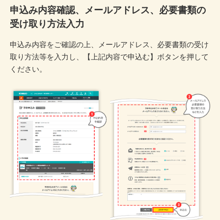
申込み内容確認、メールアドレス、必要書類の
受け取り方法入力
申込み内容をご確認の上、メールアドレス、必要書類の受け
取り方法等を入力し、【上記内容で申込む】ボタンを押して
ください。