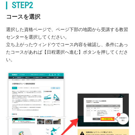
STEP2
コースを選択
選択した資格ページで、ページ下部の地図から受講する教習
センターを選択してください。
立ち上がったウィンドウでコース内容を確認し、条件にあっ
たコースがあれば【日程選択へ進む】ボタンを押してくださ
い。