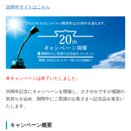
20周年サイトはこちら
本キャンペーンは終了いたしました。
20周年記念にキャンペーンを開催し、ささやかですが感謝の
気持ちを込め、期間中にご受講のお客さまへ記念品を進呈い
たします。
キャンペーン概要