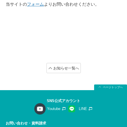
当サイトの
フォーム
よりお問い合わせください。
お知らせ一覧へ
ページトップへ
SNS公式アカウント
Youtube
LINE
お問い合わせ・資料請求