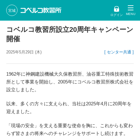
宮城
ログイン
コベルコ教習所設立20周年キャンペーン
開催
2025年5月29日 (木)
[ センター共通 ]
1962年に神鋼建設機械大久保教習所、油谷重工特殊技術教習
所として事業を開始し、2005年にコベルコ教習所株式会社を
設立しました。
以来、多くの方々に支えられ、当社は2025年4月に20周年を
迎えました。
「現場の安全」を支える重要な使命を胸に、これからも変わ
らず皆さまの将来へのチャレンジをサポートし続けます。