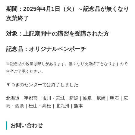
期間：2025年4月1日（火）～記念品が無くなり
次第終了
対象：上記期間中の講習を受講された方
記念品：オリジナルペンポーチ
※記念品の数量は限りがあります。無くなり次第終了となりますので
何卒ご了承ください。
▼つぎのセンターでは終了しました
北海道｜宇都宮｜市川・宮城｜新潟｜岐阜｜尼崎｜明石｜広
島・西条｜松山・高松｜北九州｜熊本
お問い合わせ