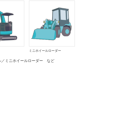
ミニホイールローダー
ル／ミニホイールローダー など