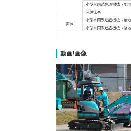
小型車両系建設機械（整
関係法令
小型車両系建設機械（整
実技
小型車両系建設機械（整
動画/画像