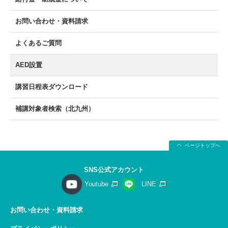
お問い合わせ・資料請求
よくあるご質問
AED設置
講習日程表ダウンロード
補講対象者検索（北九州）
ページトップへ
SNS公式アカウント
Youtube
LINE
お問い合わせ・資料請求