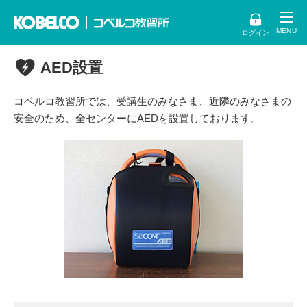
ログイン
AED設置
コベルコ教習所では、受講生のみなさま、近隣のみなさまの
安全のため、全センターにAEDを設置しております。