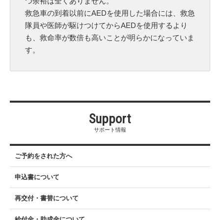
つ余裕は全くありません。
救急車の到着以前にAEDを使用した場合には、救急
隊員や医師が駆けつけてからAEDを使用するより
も、救命率が数倍も高いことが明らかになっていま
す。
Support
サポート情報
ご予約をされた方へ
申込書について
再交付・書替について
給付金・助成金について