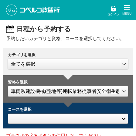
明石
ログイン
日程から予約する
予約したいカテゴリと資格、コースを選択してください。
カテゴリを選択
資格を選択
コースを選択
ブラウザの戻るボタンを使用しないでください。