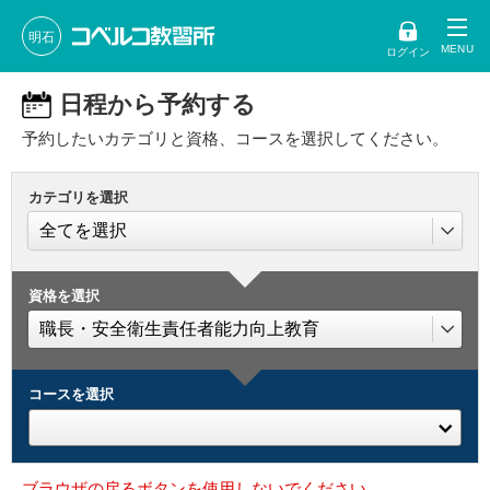
明石
ログイン
日程から予約する
予約したいカテゴリと資格、コースを選択してください。
カテゴリを選択
資格を選択
コースを選択
ブラウザの戻るボタンを使用しないでください。