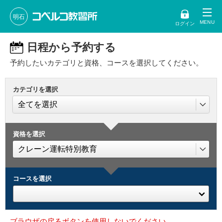
明石
ログイン
日程から予約する
予約したいカテゴリと資格、コースを選択してください。
カテゴリを選択
資格を選択
コースを選択
ブラウザの戻るボタンを使用しないでください。