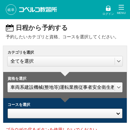
岐阜
ログイン
日程から予約する
予約したいカテゴリと資格、コースを選択してください。
カテゴリを選択
資格を選択
コースを選択
ブラウザの戻るボタンを使用しないでください。