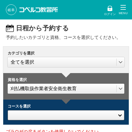
岐阜
ログイン
日程から予約する
予約したいカテゴリと資格、コースを選択してください。
カテゴリを選択
資格を選択
コースを選択
ブラウザの戻るボタンを使用しないでください。