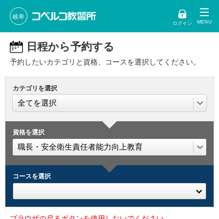
岐阜
ログイン
日程から予約する
予約したいカテゴリと資格、コースを選択してください。
カテゴリを選択
資格を選択
コースを選択
ブラウザの戻るボタンを使用しないでください。