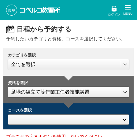
岐阜
ログイン
日程から予約する
予約したいカテゴリと資格、コースを選択してください。
カテゴリを選択
資格を選択
コースを選択
ブラウザの戻るボタンを使用しないでください。