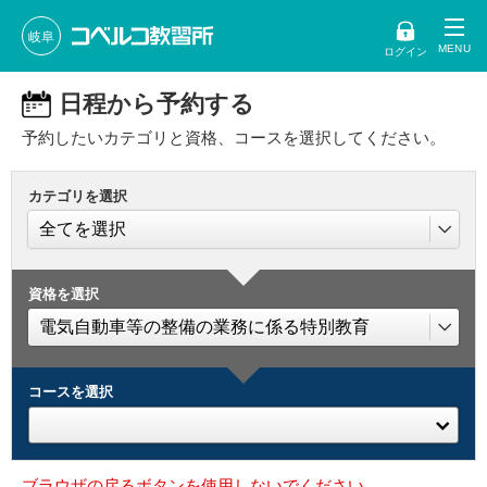
岐阜
ログイン
日程から予約する
予約したいカテゴリと資格、コースを選択してください。
カテゴリを選択
資格を選択
コースを選択
ブラウザの戻るボタンを使用しないでください。