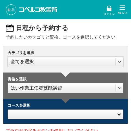
岐阜
ログイン
日程から予約する
予約したいカテゴリと資格、コースを選択してください。
カテゴリを選択
資格を選択
コースを選択
ブラウザの戻るボタンを使用しないでください。