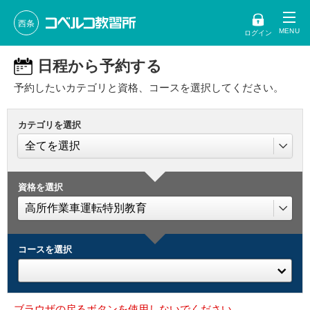
西条
ログイン
日程から予約する
予約したいカテゴリと資格、コースを選択してください。
カテゴリを選択
資格を選択
コースを選択
ブラウザの戻るボタンを使用しないでください。