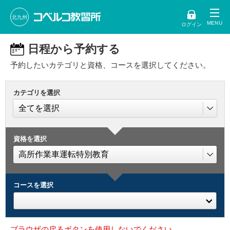
北九州
ログイン
日程から予約する
予約したいカテゴリと資格、コースを選択してください。
カテゴリを選択
資格を選択
コースを選択
ブラウザの戻るボタンを使用しないでください。