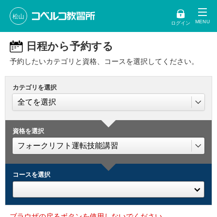
松山
ログイン
日程から予約する
予約したいカテゴリと資格、コースを選択してください。
カテゴリを選択
資格を選択
コースを選択
ブラウザの戻るボタンを使用しないでください。