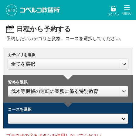
新潟
ログイン
日程から予約する
予約したいカテゴリと資格、コースを選択してください。
カテゴリを選択
資格を選択
コースを選択
ブラウザの戻るボタンを使用しないでください。