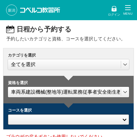
新潟
ログイン
日程から予約する
予約したいカテゴリと資格、コースを選択してください。
カテゴリを選択
資格を選択
コースを選択
ブラウザの戻るボタンを使用しないでください。