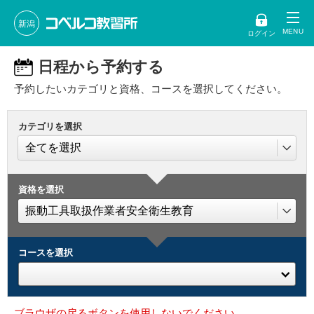
新潟
ログイン
日程から予約する
予約したいカテゴリと資格、コースを選択してください。
カテゴリを選択
資格を選択
コースを選択
ブラウザの戻るボタンを使用しないでください。