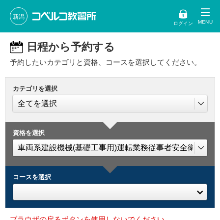
新潟
ログイン
日程から予約する
予約したいカテゴリと資格、コースを選択してください。
カテゴリを選択
資格を選択
コースを選択
ブラウザの戻るボタンを使用しないでください。