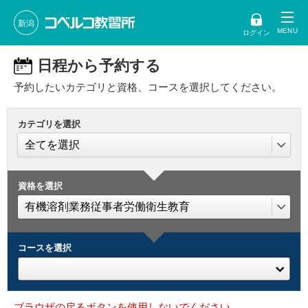
新潟
ログイン
日程から予約する
予約したいカテゴリと資格、コースを選択してください。
カテゴリを選択
資格を選択
コースを選択
ブラウザの戻るボタンを使用しないでください。