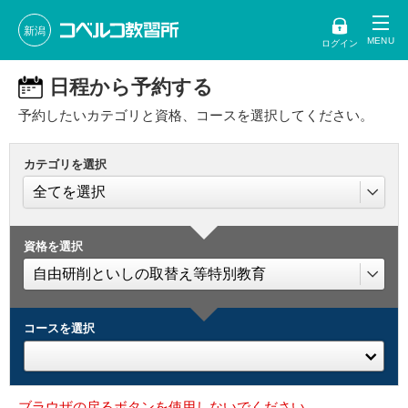
新潟
ログイン
日程から予約する
予約したいカテゴリと資格、コースを選択してください。
カテゴリを選択
資格を選択
コースを選択
ブラウザの戻るボタンを使用しないでください。