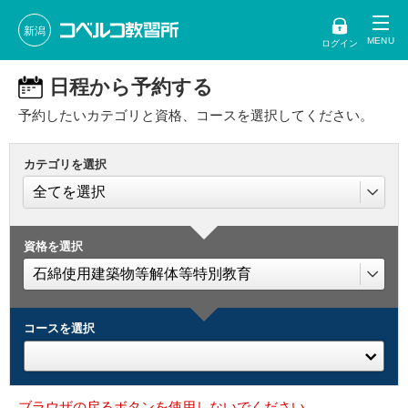
新潟
ログイン
日程から予約する
予約したいカテゴリと資格、コースを選択してください。
カテゴリを選択
資格を選択
コースを選択
ブラウザの戻るボタンを使用しないでください。