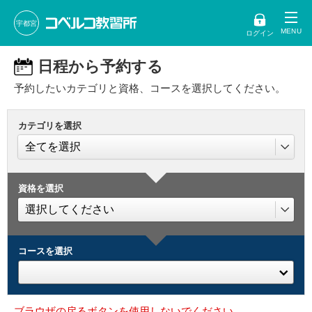
宇都宮
ログイン
日程から予約する
予約したいカテゴリと資格、コースを選択してください。
カテゴリを選択
資格を選択
コースを選択
ブラウザの戻るボタンを使用しないでください。