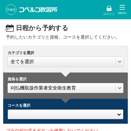
宇都宮
ログイン
日程から予約する
予約したいカテゴリと資格、コースを選択してください。
カテゴリを選択
資格を選択
コースを選択
ブラウザの戻るボタンを使用しないでください。