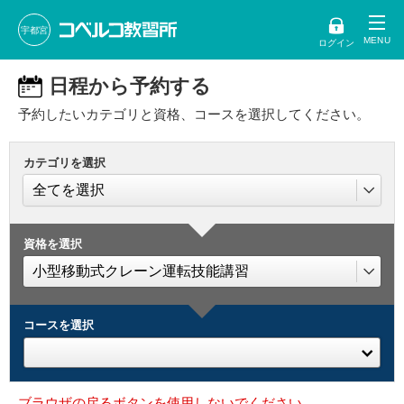
宇都宮
ログイン
日程から予約する
予約したいカテゴリと資格、コースを選択してください。
カテゴリを選択
資格を選択
コースを選択
ブラウザの戻るボタンを使用しないでください。