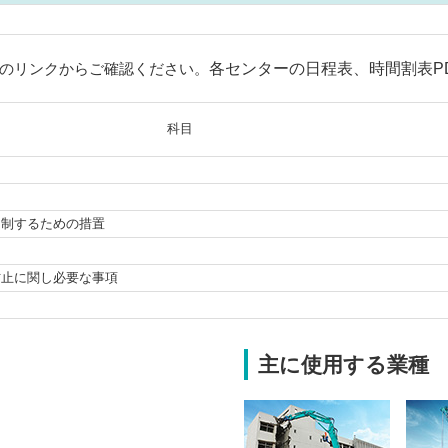
のリンクからご確認ください。
各センターの日程表、時間割表P
科目
抑制するための措置
防止に関し必要な事項
主に使用する業種