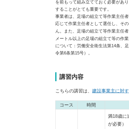
を前もって組み立てておく必要があり
することがとても重要です。
事業者は、足場の組立て等作業主任者
応じて作業主任者として選任し、その
ん。また、足場の組立て等作業主任者
メートル以上の足場の組立て等の作業
について：労働安全衛生法第14条、
令第6条第15号）。
講習内容
こちらの講習は、
建設事業主に対す
コース
時間
満18歳
が必要）