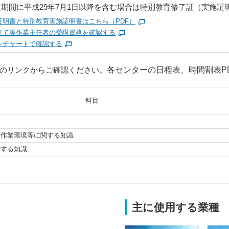
期間に平成29年7月1日以降を含む場合は特別教育修了証（実施証
証明書と特別教育実施証明書はこちら（PDF）
立て等作業主任者の受講資格を確認する
をチャートで確認する
のリンクからご確認ください。
各センターの日程表、時間割表P
科目
、作業環境等に関する知識
関する知識
主に使用する業種