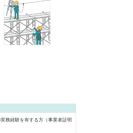
の実務経験を有する方（事業者証明