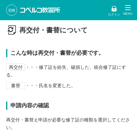
尼崎
ログイン
再交付・書替について
こんな時は再交付・書替が必要です。
再交付
・・・修了証を紛失、破損した。統合修了証にす
る。
書替
・・・氏名を変更した。
申請内容の確認
再交付・書替え申請が必要な修了証の種類を選択してくださ
い。