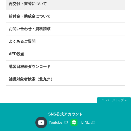
再交付・書替について
給付金・助成金について
お問い合わせ・資料請求
よくあるご質問
AED設置
講習日程表ダウンロード
補講対象者検索（北九州）
ページトップへ
SNS公式アカウント
Youtube
LINE