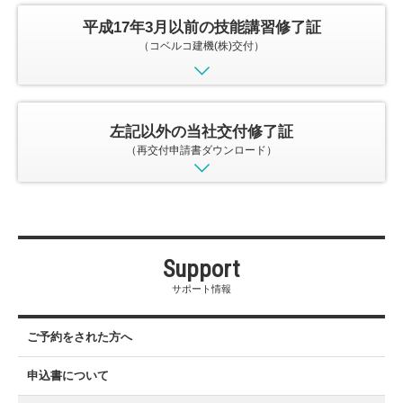
平成17年3月以前の技能講習修了証
（コベルコ建機(株)交付）
左記以外の当社交付修了証
（再交付申請書ダウンロード）
Support
サポート情報
ご予約をされた方へ
申込書について