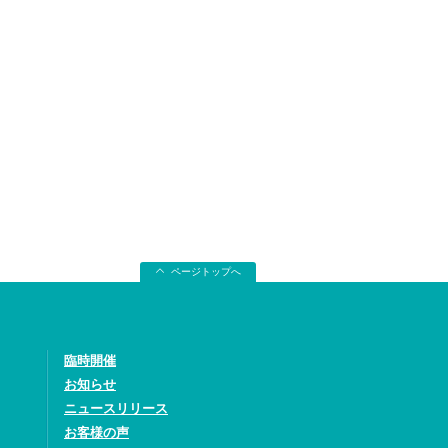
ページトップへ
臨時開催
お知らせ
ニュースリリース
お客様の声