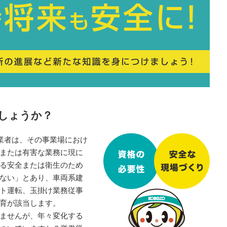
しょうか？
事業者は、その事業場におけ
または有害な業務に現に
る安全または衛生のため
ない」とあり、車両系建
ト運転、玉掛け業務従事
育が該当します。
ませんが、年々変化する