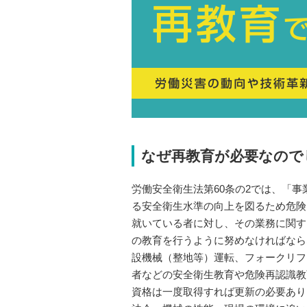
なぜ再教育が必要なので
労働安全衛生法第60条の2では、「
る安全衛生水準の向上を図るため危険
就いている者に対し、その業務に関す
の教育を行うように努めなければなら
設機械（整地等）運転、フォークリフ
者などの安全衛生教育や危険再認識教
資格は一度取得すれば更新の必要あり