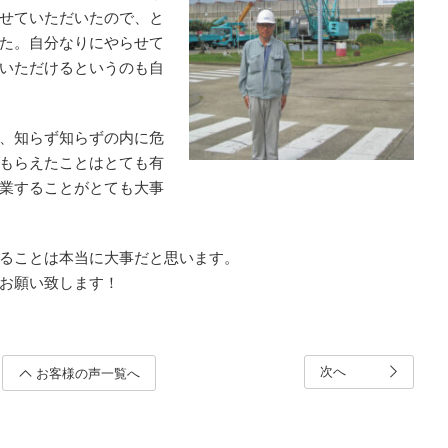
せていただいたので、と
た。自分なりにやらせて
いただけるというのも自
、知らず知らずの内に危
もらえたことはとても有
業することがとても大事
ることは本当に大事だと思います。
お願い致します！
次へ
お客様の声一覧へ