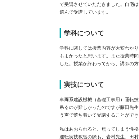
で受講させていただきました。自宅は
選んで受講しています。
学科について
学科に関しては授業内容が大変わかり
もよかったと思います。また授業時間
した。授業が終わってから、講師の方
実技について
車両系建設機械（基礎工事用）運転技
吊るのが難しかったのですが藤田先生
う声で落ち着いて受講することができ
私はあおられると、焦ってしまう性格
運転実技教習の際も、岩村先生、田村