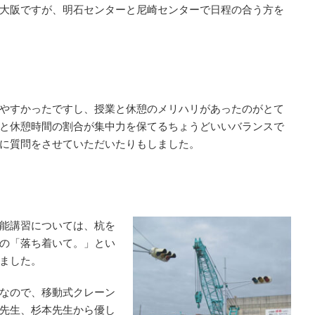
大阪ですが、明石センターと尼崎センターで日程の合う方を
やすかったですし、授業と休憩のメリハリがあったのがとて
と休憩時間の割合が集中力を保てるちょうどいいバランスで
に質問をさせていただいたりもしました。
能講習については、杭を
の「落ち着いて。」とい
ました。
なので、移動式クレーン
先生、杉本先生から優し