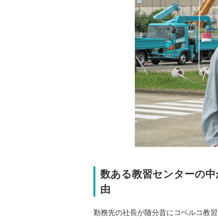
数ある教習センターの中
由
勤務先の社長が随分昔にコベルコ教習