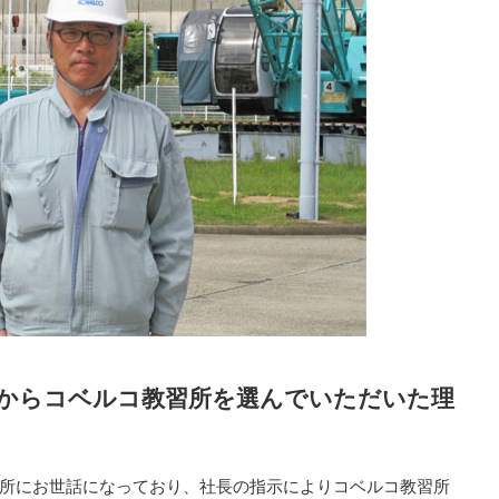
からコベルコ教習所を選んでいただいた理
所にお世話になっており、社長の指示によりコベルコ教習所