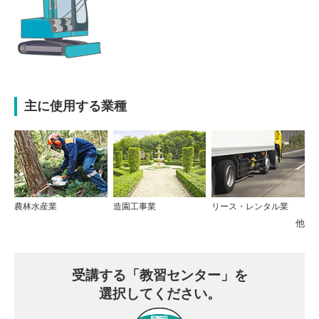
主に使用する業種
農林水産業
造園工事業
リース・レンタル業
他
受講する
「教習センター」を
選択してください。