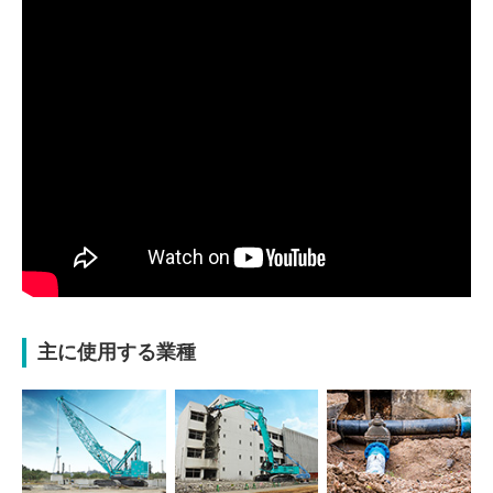
主に使用する業種