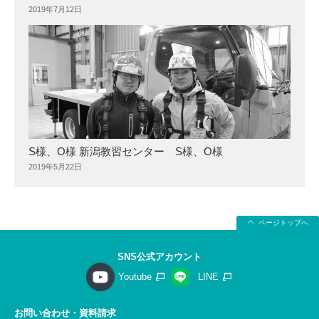
2019年7月12日
S様、O様 新潟教習センター S様、O様
2019年5月22日
ページトップへ
SNS公式アカウント
Youtube
LINE
お問い合わせ・資料請求