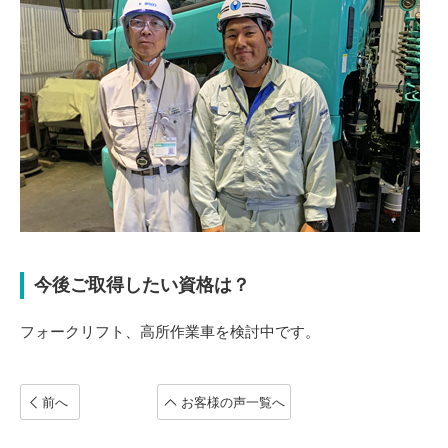
今後ご取得したい資格は？
フォークリフト、高所作業車を検討中です。
前へ
お客様の声一覧へ