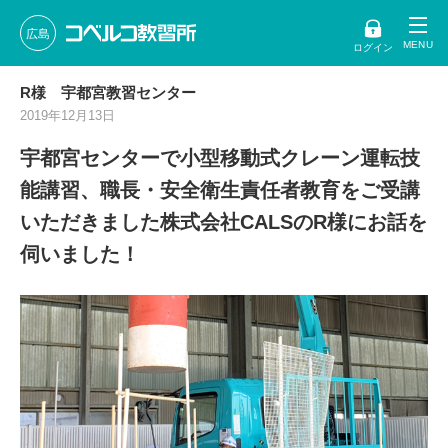
広島
ログイン
R様 宇都宮教習センター
2019年12月13日
宇都宮センターで小型移動式クレーン運転技
能講習、職長・安全衛生責任者教育をご受講
いただきました株式会社CALSのR様にお話を
伺いました！