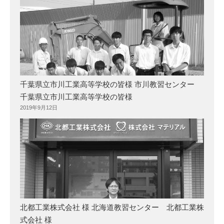
千葉県立市川工業高等学校の皆様 市川教習センター
千葉県立市川工業高等学校の皆様
2019年9月12日
北都工業株式会社 様 北海道教習センター 北都工業株
式会社 様