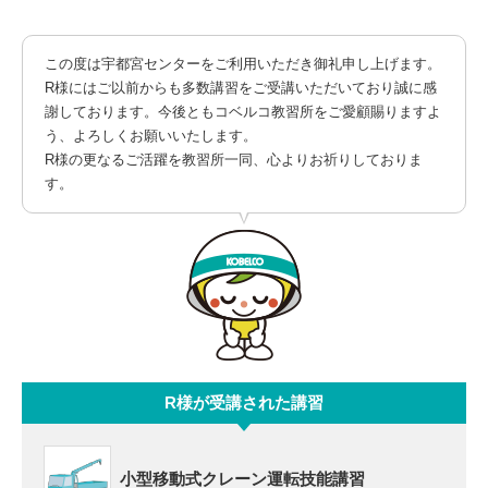
この度は宇都宮センターをご利用いただき御礼申し上げます。
R様にはご以前からも多数講習をご受講いただいており誠に感
謝しております。今後ともコベルコ教習所をご愛顧賜りますよ
う、よろしくお願いいたします。
R様の更なるご活躍を教習所一同、心よりお祈りしておりま
す。
R様が受講された講習
小型移動式クレーン運転技能講習