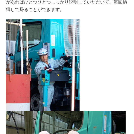
があればひとつひとつしっかり説明していただいて、毎回納
得して帰ることができます。