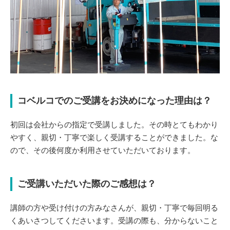
コベルコでのご受講をお決めになった理由は？
初回は会社からの指定で受講しました。その時とてもわかり
やすく、親切・丁寧で楽しく受講することができました。な
ので、その後何度か利用させていただいております。
ご受講いただいた際のご感想は？
講師の方や受け付けの方みなさんが、親切・丁寧で毎回明る
くあいさつしてくださいます。受講の際も、分からないこと