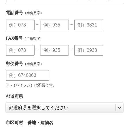
電話番号
（半角数字）
−
−
FAX番号
（半角数字）
−
−
郵便番号
（半角数字）
※ -（ハイフン）は不要です。
都道府県
市区町村 番地・建物名