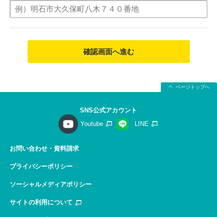
確認画面へ進む
ページトップへ
SNS公式アカウント
Youtube
LINE
お問い合わせ・資料請求
プライバシーポリシー
ソーシャルメディアポリシー
サイトの利用について