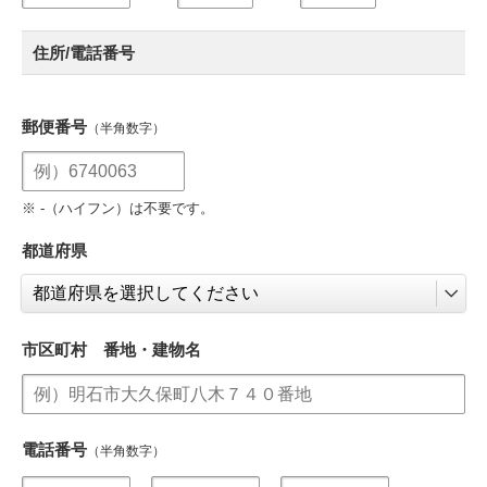
住所/電話番号
郵便番号
（半角数字）
※ -（ハイフン）は不要です。
都道府県
市区町村 番地・建物名
電話番号
（半角数字）