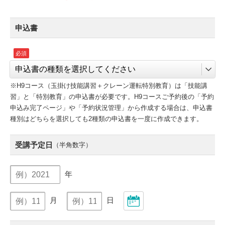
申込書
※H9コース（玉掛け技能講習＋クレーン運転特別教育）は「技能講
習」と「特別教育」の申込書が必要です。H9コースご予約後の「予約
申込み完了ページ」や「予約状況管理」から作成する場合は、申込書
種別はどちらを選択しても2種類の申込書を一度に作成できます。
受講予定日
（半角数字）
年
月
日