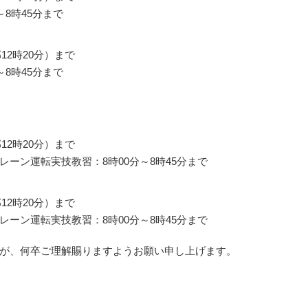
8時45分まで
12時20分）まで
～8時45分まで
12時20分）まで
ーン運転実技教習：8時00分～8時45分まで
12時20分）まで
ーン運転実技教習：8時00分～8時45分まで
が、何卒ご理解賜りますようお願い申し上げます。