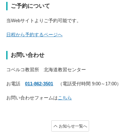
ご予約について
当Webサイトよりご予約可能です。
日程から予約するページへ
お問い合わせ
コベルコ教習所 北海道教習センター
お電話
011-862-3501
（電話受付時間 9:00～17:00）
お問い合わせフォームは
こちら
お知らせ一覧へ