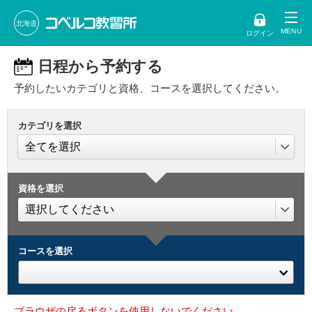
北海道
ログイン
日程から予約する
予約したいカテゴリと資格、コースを選択してください。
カテゴリを選択
資格を選択
コースを選択
ブラウザの戻るボタンを使用しないでください。