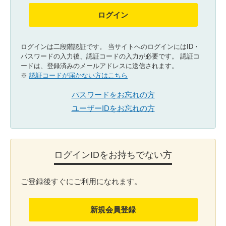
ログイン
ログインは二段階認証です。 当サイトへのログインにはID・
パスワードの入力後、認証コードの入力が必要です。 認証コ
ードは、登録済みのメールアドレスに送信されます。
※
認証コードが届かない方はこちら
パスワードをお忘れの方
ユーザーIDをお忘れの方
ログインIDをお持ちでない方
ご登録後すぐにご利用になれます。
新規会員登録