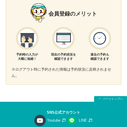
会員登録のメリット
予約時の入力が
現在の予約状況を
過去の予約も
大幅に短縮！
確認できます
確認できます
※ログアウト時に予約された情報は予約状況に反映されませ
ん。
ページトップへ
SNS公式アカウント
Youtube
LINE