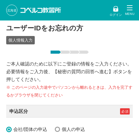
北海道
ログイン
ユーザーIDをお忘れの方
個人情報入力
ご本人確認のために以下にご登録の情報をご入力ください。
必要情報をご入力後、【秘密の質問の回答へ進む】ボタンを
押してください。
※ このページの入力途中でパソコンから離れるときは、入力を完了す
るかブラウザを閉じてください
申込区分
会社/団体の申込
個人の申込