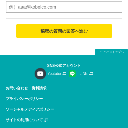
秘密の質問の回答へ進む
ページトップへ
SNS公式アカウント
Youtube
LINE
お問い合わせ・資料請求
プライバシーポリシー
ソーシャルメディアポリシー
サイトの利用について