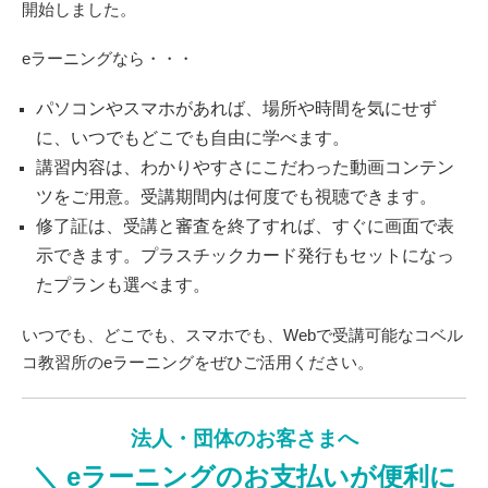
開始しました。
eラーニングなら・・・
パソコンやスマホがあれば、場所や時間を気にせず
に、いつでもどこでも自由に学べます。
講習内容は、わかりやすさにこだわった動画コンテン
ツをご用意。受講期間内は何度でも視聴できます。
修了証は、受講と審査を終了すれば、すぐに画面で表
示できます。プラスチックカード発行もセットになっ
たプランも選べます。
いつでも、どこでも、スマホでも、Webで受講可能なコベル
コ教習所のeラーニングをぜひご活用ください。
法人・団体のお客さまへ
＼ eラーニングのお支払いが便利に