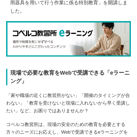
用器具を用いて行う作業に係る特別教育」を開講しま
した。
現場で必要な教育をWebで受講できる「eラーニ
ング」
「家や職場の近くに教習所がない」「開催のタイミングが合
わない」「教育を受けないと現場に入れないから早く受講し
たい」など、お困りではありませんか？
コベルコ教習所は、現場の安全のための教育を必要とする
方々のニーズにお応えし、Webで受講できるeラーニングを