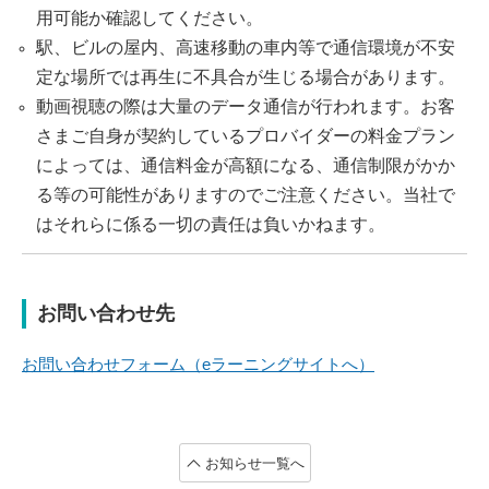
用可能か確認してください。
駅、ビルの屋内、高速移動の車内等で通信環境が不安
定な場所では再生に不具合が生じる場合があります。
動画視聴の際は大量のデータ通信が行われます。お客
さまご自身が契約しているプロバイダーの料金プラン
によっては、通信料金が高額になる、通信制限がかか
る等の可能性がありますのでご注意ください。当社で
はそれらに係る一切の責任は負いかねます。
お問い合わせ先
お問い合わせフォーム（eラーニングサイトへ）
お知らせ一覧へ