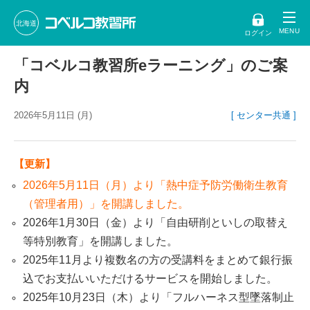
北海道
ログイン
「コベルコ教習所eラーニング」のご案
内
2026年5月11日 (月)
[ センター共通 ]
【更新】
2026年5月11日（月）より「熱中症予防労働衛生教育
（管理者用）」を開講しました。
2026年1月30日（金）より「自由研削といしの取替え
等特別教育」を開講しました。
2025年11月より複数名の方の受講料をまとめて銀行振
込でお支払いいただけるサービスを開始しました。
2025年10月23日（木）より「フルハーネス型墜落制止