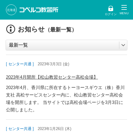
北海道
ログイン
お知らせ
（最新一覧）
[ センター共通 ]
2023年3月3日 (金)
2023年4月開所【松山教習センター高松会場】
2023年4月、香川県に所在するトーヨースギウエ（株）香川
支社 高松サービスセンター内に、松山教習センター高松会
場を開所します。 当サイトでは高松会場ページを3月3日に
公開しました。
[ センター共通 ]
2023年1月26日 (木)