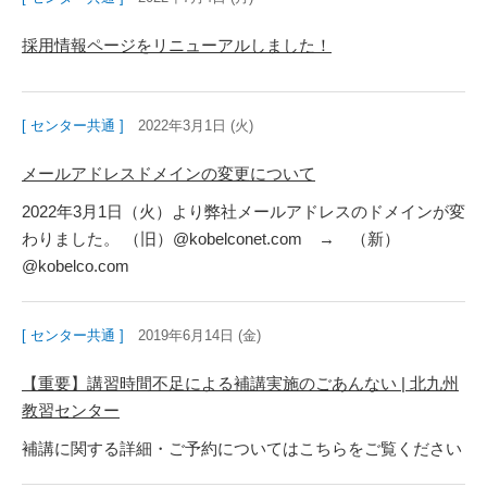
採用情報ページをリニューアルしました！
[ センター共通 ]
2022年3月1日 (火)
メールアドレスドメインの変更について
2022年3月1日（火）より弊社メールアドレスのドメインが変
わりました。 （旧）@kobelconet.com → （新）
@kobelco.com
[ センター共通 ]
2019年6月14日 (金)
【重要】講習時間不足による補講実施のごあんない | 北九州
教習センター
補講に関する詳細・ご予約についてはこちらをご覧ください