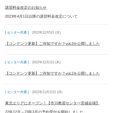
講習料金改定のお知らせ
2023年4月1日以降の講習料金改定について
[ センター共通 ]
2022年12月5日 (月)
【コンテンツ更新】ご存知ですか？vol.3を公開しました
[ センター共通 ]
2022年12月1日 (木)
【コンテンツ更新】ご存知ですか？vol.2を公開しました
[ センター共通 ]
2022年11月21日 (月)
東北エリアにオープン！【市川教習センター宮城会場】
22年12月～23年3月の予約受付を開始しました。